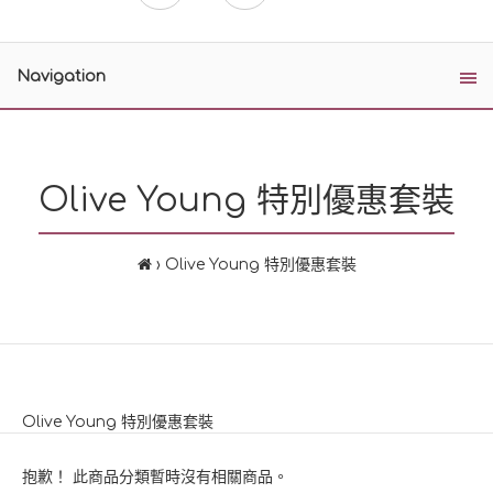
Navigation
Olive Young 特別優惠套裝
Olive Young 特別優惠套裝
Olive Young 特別優惠套裝
抱歉！ 此商品分類暫時沒有相關商品。