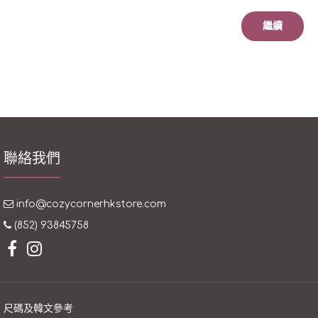
繼續
聯絡我們
info@cozycornerhkstore.com
(852) 93845758
尺碼及韓文參考