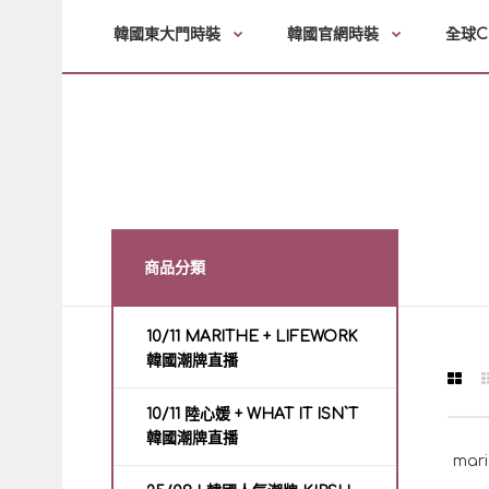
韓國東大門時裝
韓國官網時裝
全球C
商品分類
10/11 MARITHE + LIFEWORK
韓國潮牌直播
10/11 陸心媛 + WHAT IT ISN`T
韓國潮牌直播