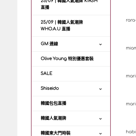
25/09 | 韓國人氣潮牌 KIRSH
直播
25/09 | 韓國人氣潮牌
WHO.A.U 直播
GM 連線
Olive Young 特別優惠套裝
SALE
Shiseido
韓國包包直播
韓國人氣潮牌
韓國東大門時裝