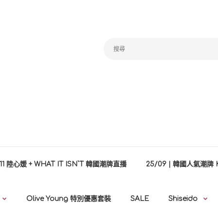
/11 陸心媛 + WHAT IT ISN`T 韓國潮牌直播
25/09 | 韓國人氣潮牌 
Olive Young 特別優惠套裝
SALE
Shiseido