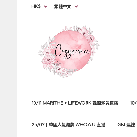
HK$
繁體中文
10/11 MARITHE + LIFEWORK 韓國潮牌直播
10
25/09 | 韓國人氣潮牌 WHO.A.U 直播
GM 連線