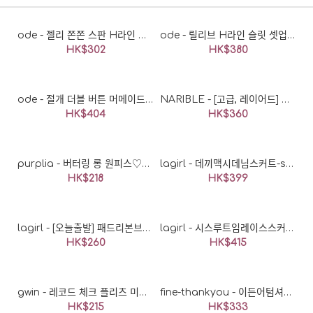
ode - 젤리 쫀쫀 스판 H라인 스커트♡韓國女裝裙
ode - 릴리브 H라인 슬릿 셋업 스커트릴리브 모던 셋업 자켓♡韓國女裝裙
HK$302
HK$380
ode - 절개 더블 버튼 머메이드 라인 스커트♡韓國女裝裙
NARIBLE - [고급, 레이어드] 스트랩 벨트 핀턱 스커트 팬츠♡韓國女裝裙
HK$404
HK$360
purplia - 버터링 롱 원피스♡韓國女裝連身裙
lagirl - 데끼맥시데님스커트-sk♡韓國女裝裙
HK$218
HK$399
lagirl - [오늘출발] 패드리본브로치원피스-set♡韓國女裝連身裙
lagirl - 시스루트임레이스스커트-sk♡韓國女裝裙
HK$260
HK$415
ode - 젤리 쫀쫀 스판 H라인 스커트♡韓國女裝裙
HK$302
gwin - 레코드 체크 플리츠 미니 SK (2 color)♡韓國女裝裙
fine-thankyou - 이든어텀셔츠원피스 3color♡韓國女裝連身裙
HK$215
HK$333