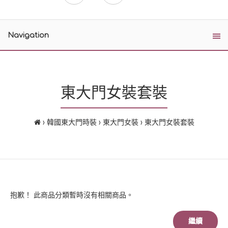
Navigation
東大門女裝套裝
韓國東大門時裝
東大門女裝
東大門女裝套裝
抱歉！ 此商品分類暫時沒有相關商品。
繼續