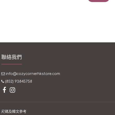
聯絡我們
info@cozycornerhkstore.com
(852) 93845758
尺碼及韓文參考